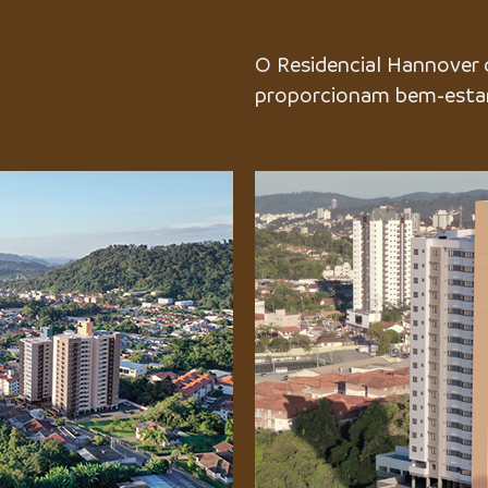
O Residencial Hannover
proporcionam bem-estar