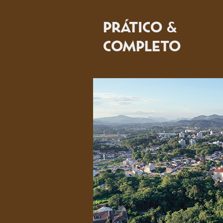
PRÁTICO &
COMPLETO