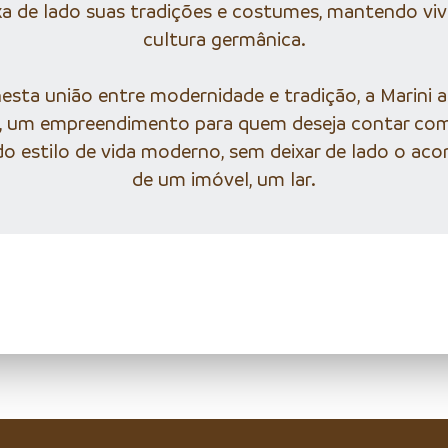
xa de lado suas tradições e costumes, mantendo viv
cultura germânica.
nesta união entre modernidade e tradição, a Marini 
, um empreendimento para quem deseja contar com
 estilo de vida moderno, sem deixar de lado o ac
de um imóvel, um lar.