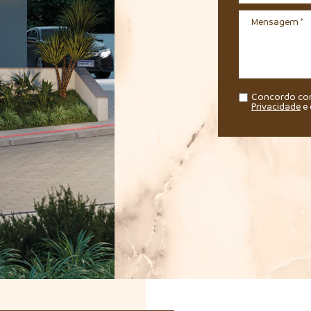
Concordo c
Privacidade
e