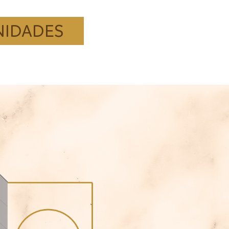
NIDADES