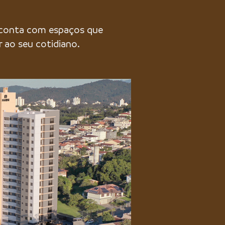
 conta com espaços que
 ao seu cotidiano.