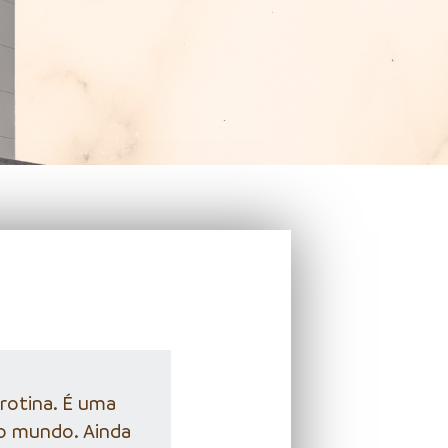
rotina. É uma
do mundo. Ainda